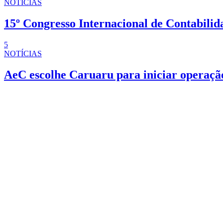
NOTÍCIAS
15º Congresso Internacional de Contabilid
5
NOTÍCIAS
AeC escolhe Caruaru para iniciar operaç