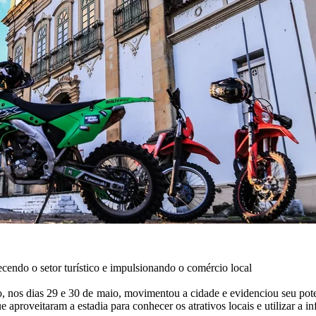
ecendo o setor turístico e impulsionando o comércio local
nos dias 29 e 30 de maio, movimentou a cidade e evidenciou seu pote
 aproveitaram a estadia para conhecer os atrativos locais e utilizar a inf