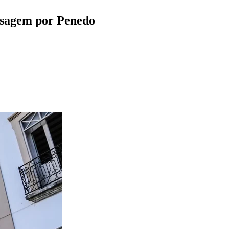
ssagem por Penedo