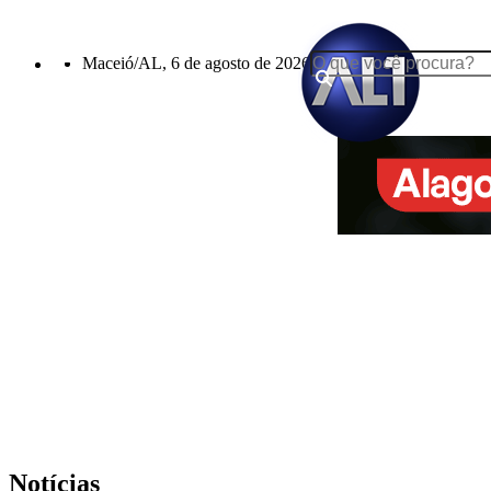
Maceió/AL, 6 de agosto de 2026
Notícias