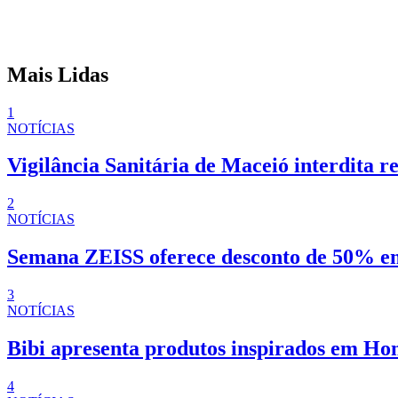
Mais Lidas
1
NOTÍCIAS
Vigilância Sanitária de Maceió interdita r
2
NOTÍCIAS
Semana ZEISS oferece desconto de 50% em
3
NOTÍCIAS
Bibi apresenta produtos inspirados em Ho
4