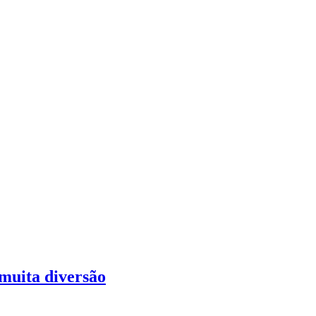
muita diversão