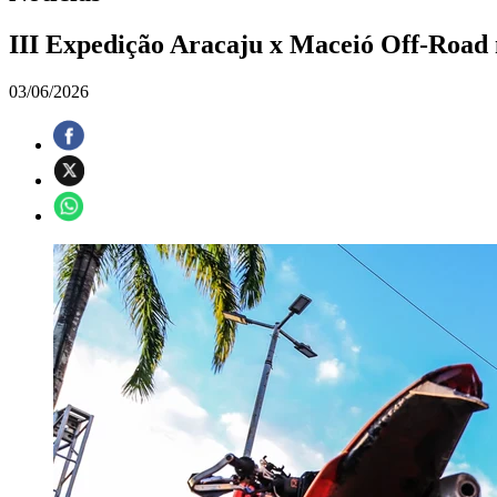
III Expedição Aracaju x Maceió Off-Road
03/06/2026