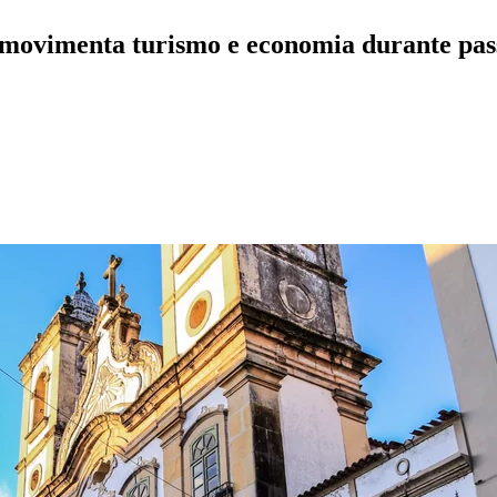
 movimenta turismo e economia durante pa