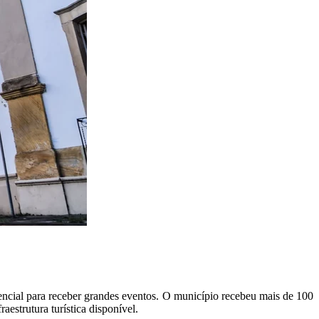
ncial para receber grandes eventos. O município recebeu mais de 100
raestrutura turística disponível.