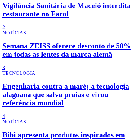
Vigilância Sanitária de Maceió interdita
restaurante no Farol
2
NOTÍCIAS
Semana ZEISS oferece desconto de 50%
em todas as lentes da marca alemã
3
TECNOLOGIA
Engenharia contra a maré; a tecnologia
alagoana que salva praias e virou
referência mundial
4
NOTÍCIAS
Bibi apresenta produtos inspirados em