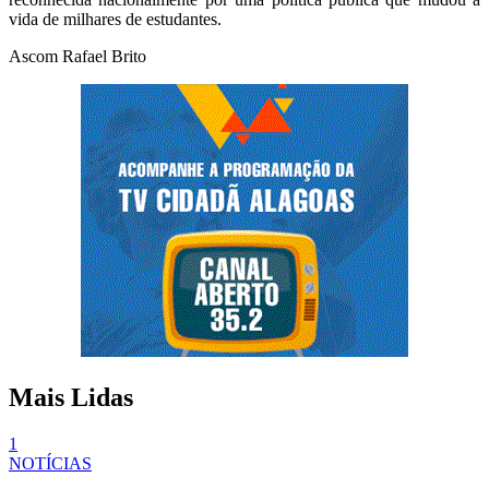
vida de milhares de estudantes.
Ascom Rafael Brito
Mais Lidas
1
NOTÍCIAS