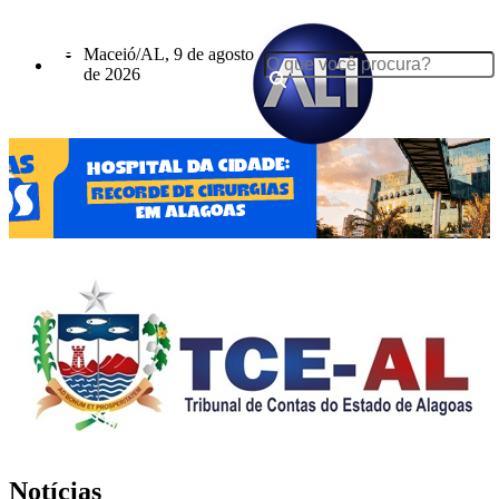
Maceió/AL, 9 de agosto
de 2026
Notícias