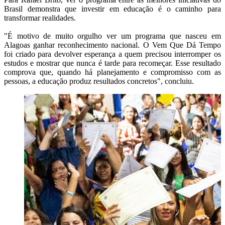
Brasil demonstra que investir em educação é o caminho para
transformar realidades.
"É motivo de muito orgulho ver um programa que nasceu em
Alagoas ganhar reconhecimento nacional. O Vem Que Dá Tempo
foi criado para devolver esperança a quem precisou interromper os
estudos e mostrar que nunca é tarde para recomeçar. Esse resultado
comprova que, quando há planejamento e compromisso com as
pessoas, a educação produz resultados concretos", concluiu.