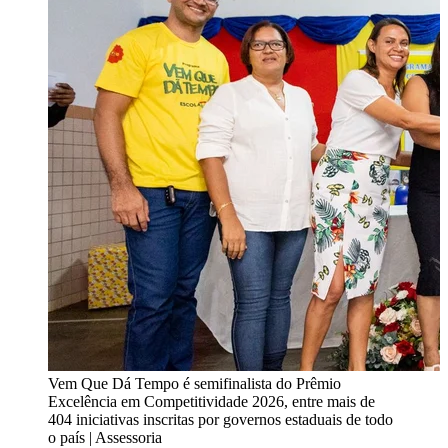
Vem Que Dá Tempo é semifinalista do Prêmio
Excelência em Competitividade 2026, entre mais de
404 iniciativas inscritas por governos estaduais de todo
o país | Assessoria