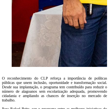
O reconhecimento do CLP reforça a importância de políticas
públicas que unem inclusão, oportunidade e transformação social.
Desde sua implantação, o programa tem contribuído para reduzir o
número de alagoanos sem escolarização adequada, promovendo
cidadania e ampliando as chances de inserção no mercado de
trabalho.
Para Rafael Brito, ver o programa entre as melhores iniciativas do