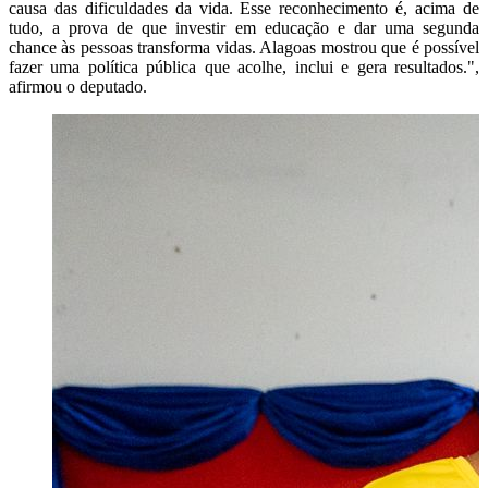
causa das dificuldades da vida. Esse reconhecimento é, acima de
tudo, a prova de que investir em educação e dar uma segunda
chance às pessoas transforma vidas. Alagoas mostrou que é possível
fazer uma política pública que acolhe, inclui e gera resultados.",
afirmou o deputado.