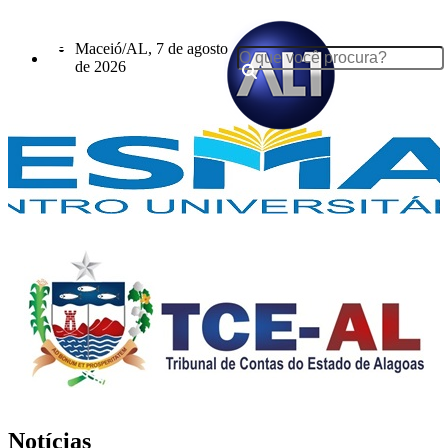
Maceió/AL, 7 de agosto
de 2026
Notícias