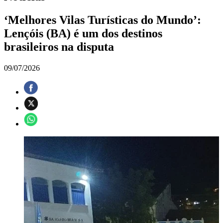
‘Melhores Vilas Turísticas do Mundo’:
Lençóis (BA) é um dos destinos
brasileiros na disputa
09/07/2026