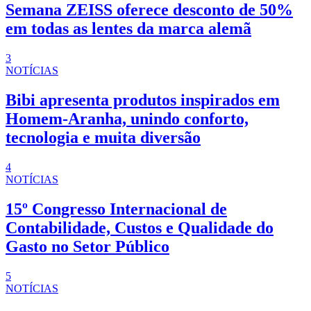
Semana ZEISS oferece desconto de 50%
em todas as lentes da marca alemã
3
NOTÍCIAS
Bibi apresenta produtos inspirados em
Homem-Aranha, unindo conforto,
tecnologia e muita diversão
4
NOTÍCIAS
15º Congresso Internacional de
Contabilidade, Custos e Qualidade do
Gasto no Setor Público
5
NOTÍCIAS