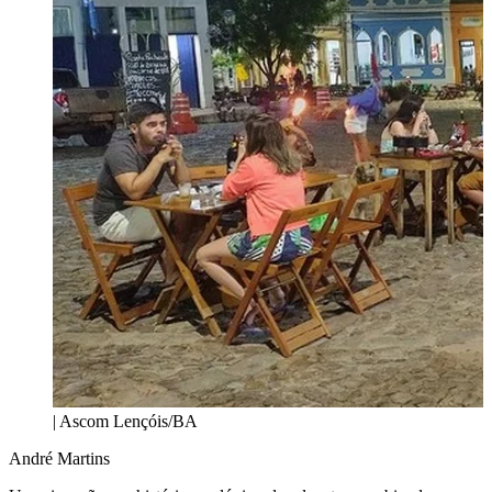
| Ascom Lençóis/BA
André Martins