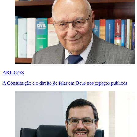
ARTIGOS
A Constituição e o direito de falar em Deus nos espaços públicos