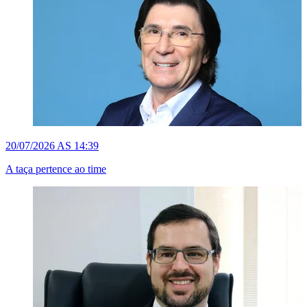
20/07/2026 AS 14:39
A taça pertence ao time