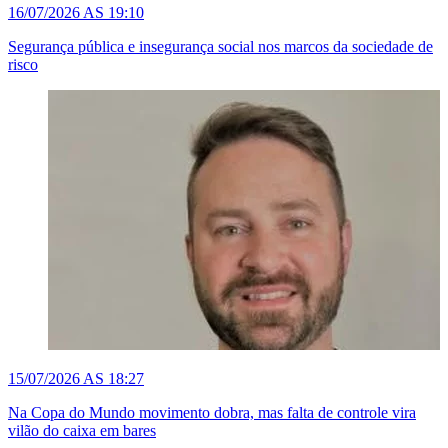
16/07/2026 AS 19:10
Segurança pública e insegurança social nos marcos da sociedade de
risco
15/07/2026 AS 18:27
Na Copa do Mundo movimento dobra, mas falta de controle vira
vilão do caixa em bares