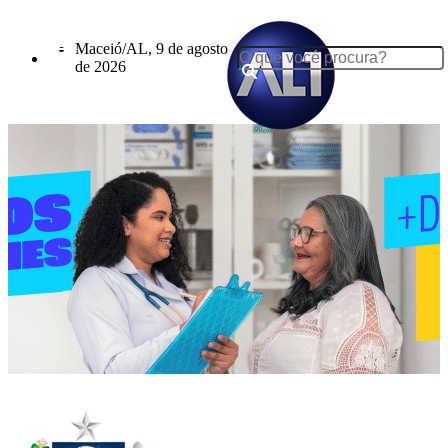
Maceió/AL, 9 de agosto
de 2026