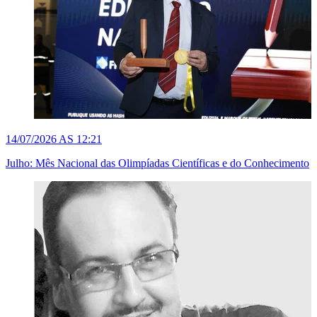
14/07/2026 AS 12:21
Julho: Mês Nacional das Olimpíadas Científicas e do Conhecimento