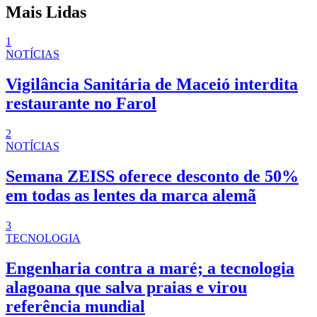
Mais Lidas
1
NOTÍCIAS
Vigilância Sanitária de Maceió interdita
restaurante no Farol
2
NOTÍCIAS
Semana ZEISS oferece desconto de 50%
em todas as lentes da marca alemã
3
TECNOLOGIA
Engenharia contra a maré; a tecnologia
alagoana que salva praias e virou
referência mundial