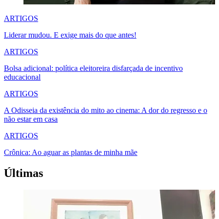
ARTIGOS
Liderar mudou. E exige mais do que antes!
ARTIGOS
Bolsa adicional: política eleitoreira disfarçada de incentivo
educacional
ARTIGOS
A Odisseia da existência do mito ao cinema: A dor do regresso e o
não estar em casa
ARTIGOS
Crônica: Ao aguar as plantas de minha mãe
Últimas