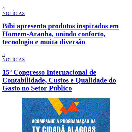
4
NOTÍCIAS
Bibi apresenta produtos inspirados em
Homem-Aranha, unindo conforto,
tecnologia e muita diversão
5
NOTÍCIAS
15º Congresso Internacional de
Contabilidade, Custos e Qualidade do
Gasto no Setor Público