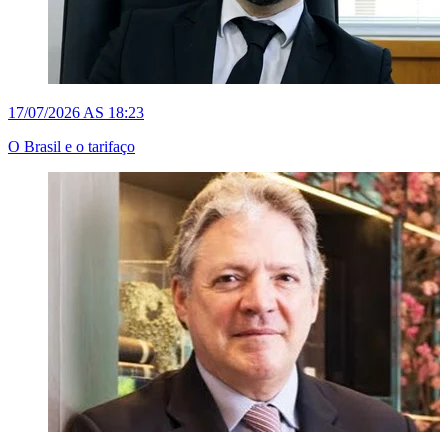
17/07/2026 AS 18:23
O Brasil e o tarifaço