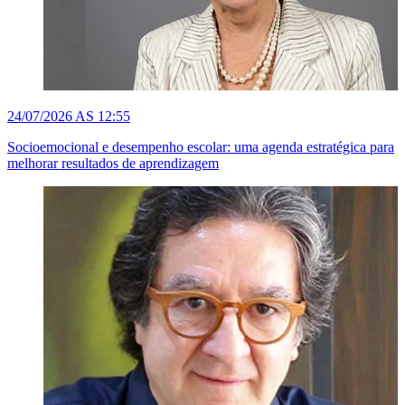
24/07/2026 AS 12:55
Socioemocional e desempenho escolar: uma agenda estratégica para
melhorar resultados de aprendizagem