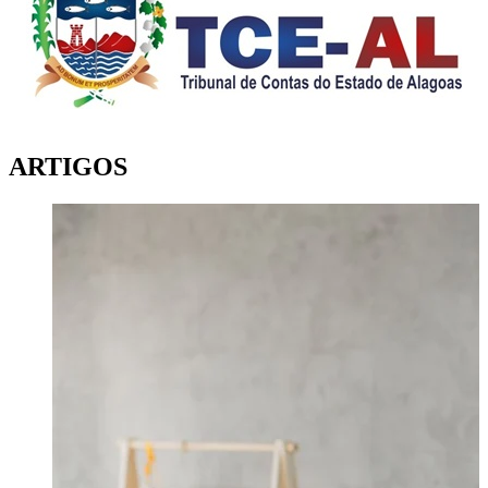
ARTIGOS