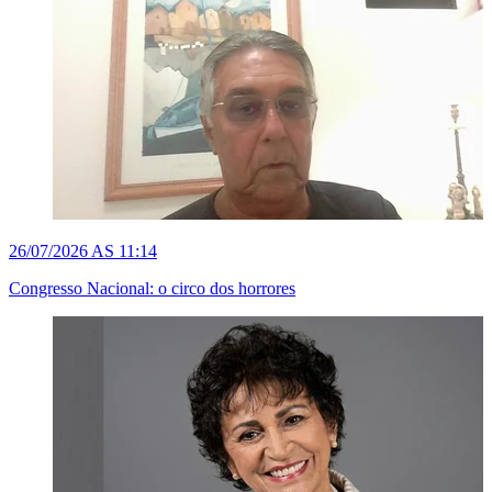
26/07/2026 AS 11:14
Congresso Nacional: o circo dos horrores