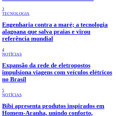
3
TECNOLOGIA
Engenharia contra a maré; a tecnologia
alagoana que salva praias e virou
referência mundial
4
NOTÍCIAS
Expansão da rede de eletropostos
impulsiona viagens com veículos elétricos
no Brasil
5
NOTÍCIAS
Bibi apresenta produtos inspirados em
Homem-Aranha, unindo conforto,