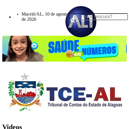
Maceió/AL, 10 de agosto
de 2026
Videos