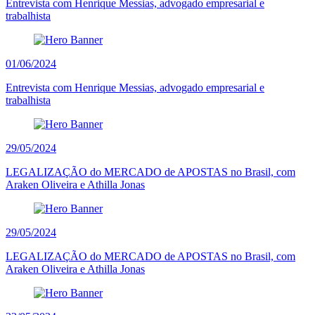
Entrevista com Henrique Messias, advogado empresarial e
trabalhista
01/06/2024
Entrevista com Henrique Messias, advogado empresarial e
trabalhista
29/05/2024
LEGALIZAÇÃO do MERCADO de APOSTAS no Brasil, com
Araken Oliveira e Athilla Jonas
29/05/2024
LEGALIZAÇÃO do MERCADO de APOSTAS no Brasil, com
Araken Oliveira e Athilla Jonas