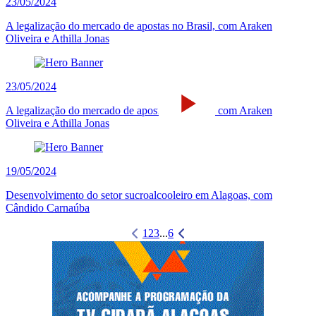
23/05/2024
A legalização do mercado de apostas no Brasil, com Araken
Oliveira e Athilla Jonas
23/05/2024
A legalização do mercado de apostas no Brasil, com Araken
Oliveira e Athilla Jonas
19/05/2024
Desenvolvimento do setor sucroalcooleiro em Alagoas, com
Cândido Carnaúba
1
2
3
...
6