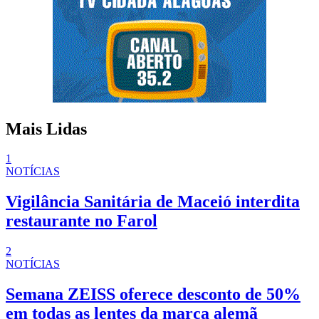
Mais Lidas
1
NOTÍCIAS
Vigilância Sanitária de Maceió interdita
restaurante no Farol
2
NOTÍCIAS
Semana ZEISS oferece desconto de 50%
em todas as lentes da marca alemã