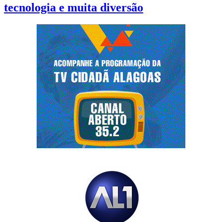
tecnologia e muita diversão