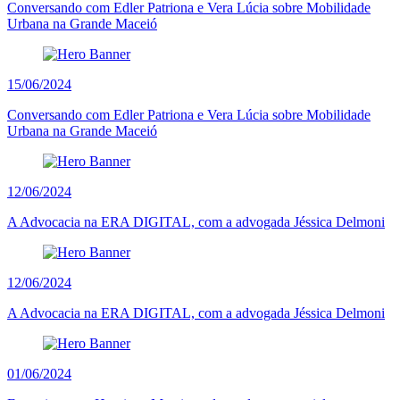
Conversando com Edler Patriona e Vera Lúcia sobre Mobilidade
Urbana na Grande Maceió
15/06/2024
Conversando com Edler Patriona e Vera Lúcia sobre Mobilidade
Urbana na Grande Maceió
12/06/2024
A Advocacia na ERA DIGITAL, com a advogada Jéssica Delmoni
12/06/2024
A Advocacia na ERA DIGITAL, com a advogada Jéssica Delmoni
01/06/2024