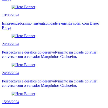
10/08/2024
Empreendedorismo, sustentabilidade e energia solar, com Diego
Braga
24/06/2024
Perspectivas e desafios do desenvolvimento na cidade do Pilar:
conversa com o vereador Marquinhos Cachoeiro.
24/06/2024
Perspectivas e desafios do desenvolvimento na cidade do Pilar:
conversa com o vereador Marquinhos Cachoeiro.
15/06/2024